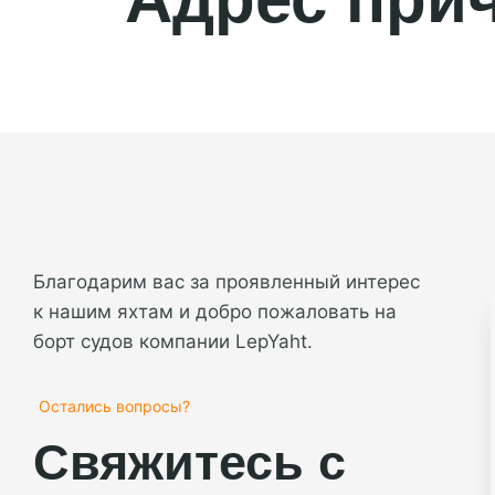
Благодарим вас за проявленный интерес
к нашим яхтам и добро пожаловать на
борт судов компании LepYaht.
Остались вопросы?
Свяжитесь с