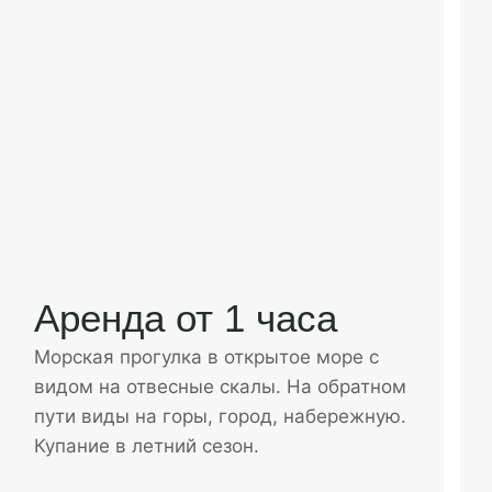
Аренда от 1 часа
Морская прогулка в открытое море с
видом на отвесные скалы. На обратном
пути виды на горы, город, набережную.
Купание в летний сезон.