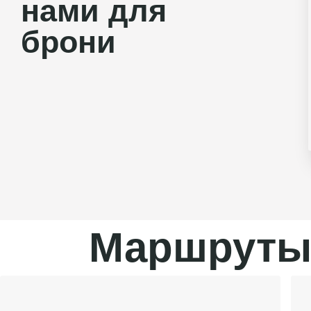
нами для
брони
Маршруты 