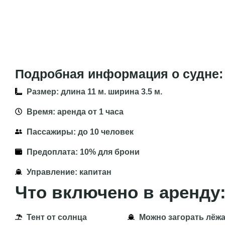
Подробная информация о судне:
Размер: длина 11 м. ширина 3.5 м.
Время: аренда от 1 часа
Пассажиры: до 10 человек
Предоплата: 10% для брони
Управление: капитан
Что включено в аренду
Тент от солнца
Можно загорать лёж