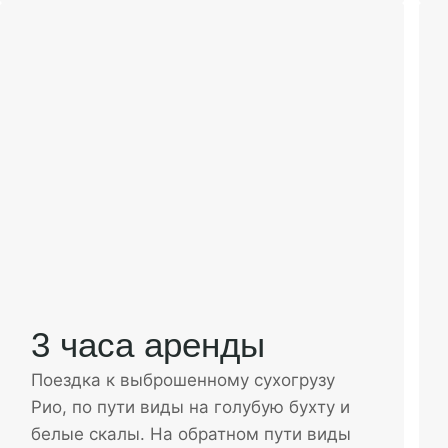
3 часа аренды
Поездка к выброшенному сухогрузу
Рио, по пути виды на голубую бухту и
белые скалы. На обратном пути виды