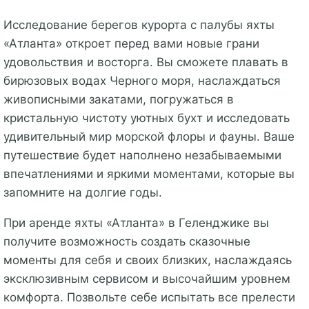
Исследование берегов курорта с палубы яхты
«Атланта» откроет перед вами новые грани
удовольствия и восторга. Вы сможете плавать в
бирюзовых водах Черного моря, наслаждаться
живописными закатами, погружаться в
кристальную чистоту уютных бухт и исследовать
удивительный мир морской флоры и фауны. Ваше
путешествие будет наполнено незабываемыми
впечатлениями и яркими моментами, которые вы
запомните на долгие годы.
При аренде яхты «Атланта» в Геленджике вы
получите возможность создать сказочные
моменты для себя и своих близких, наслаждаясь
эксклюзивным сервисом и высочайшим уровнем
комфорта. Позвольте себе испытать все прелести