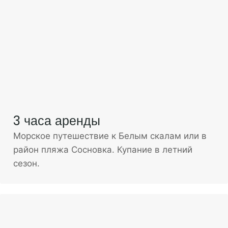
3 часа аренды
Морское путешествие к Белым скалам или в
район пляжа Сосновка. Купание в летний
сезон.