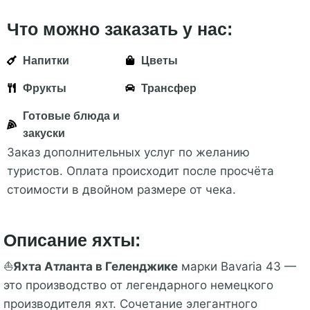
Что можно заказать у нас:
Напитки
Цветы
Фрукты
Трансфер
Готовые блюда и
закуски
Заказ дополнительных услуг по желанию
туристов. Оплата происходит после просчёта
стоимости в двойном размере от чека.
Описание яхты:
⛵
Яхта Атланта в Геленджике
марки Bavaria 43 —
это производство от легендарного немецкого
производителя яхт. Сочетание элегантного