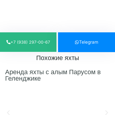
+7 (938) 297-00-67
Telegram
Похожие яхты
Аренда яхты с алым Парусом в
Геленджике