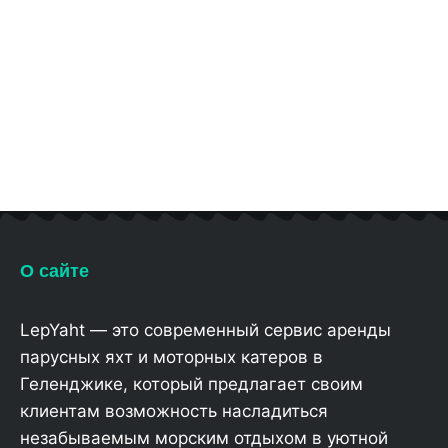
О сайте
LepYaht — это современный сервис аренды
парусных яхт и моторных катеров в
Геленджике, который предлагает своим
клиентам возможность насладиться
незабываемым морским отдыхом в уютной