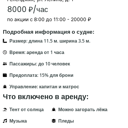
8000 ₽/час
по акции с 8:00 до 11:00 - 20000 ₽
Подробная информация о судне:
Размер: длина 11.5 м. ширина 3.5 м.
Время: аренда от 1 часа
Пассажиры: до 10 человек
Предоплата: 15% для брони
Управление: капитан и матрос
Что включено в аренду:
Тент от солнца
Можно загорать лёжа
Музыка
Пледы