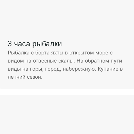
3 часа рыбалки
Рыбалка с борта яхты в открытом море с
видом на отвесные скалы. На обратном пути
виды на горы, город, набережную. Купание в
летний сезон.