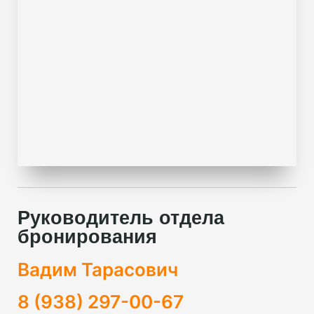
Руководитель отдела
бронирования
Вадим Тарасович
8 (938) 297-00-67