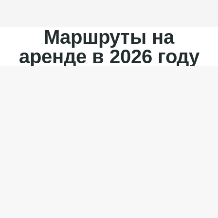
Маршруты на
аренде в 2026 году