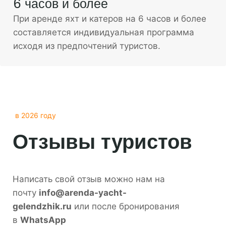
6 часов и более
При аренде яхт и катеров на 6 часов и более
составляется индивидуальная программа
исходя из предпочтений туристов.
в 2026 году
Отзывы туристов
Написать свой отзыв можно нам на
почту
info@arenda-yacht-
gelendzhik.ru
или после бронирования
в
WhatsApp