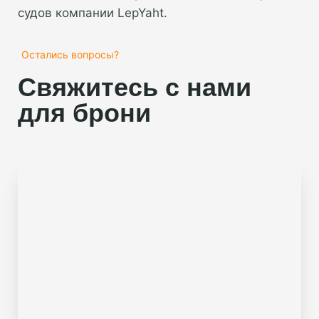
судов компании LepYaht.
Остались вопросы?
Свяжитесь с нами
для брони