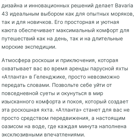
дизайна и инновационных решений делает Bavaria
43 идеальным выбором как для опытных моряков,
так и для новичков. Его просторная и уютная
каюта обеспечивает максимальный комфорт для
путешествий как на день, так и на длительные
морские экспедиции.
Атмосфера роскоши и приключения, которая
охватывает вас во время аренды парусной яхты
«Атланта» в Геленджике, просто невозможно
передать словами. Позвольте себе уйти от
повседневной суеты и окунуться в мир
изысканного комфорта и покоя, который создает
эта роскошная яхта. «Атланта» станет для вас не
просто средством передвижения, а настоящим
оазисом на воде, где каждая минута наполнена
эксклюзивными впечатлениями.