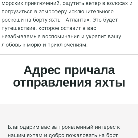
морских приключений, ощутить ветер в волосах и
погрузиться в атмосферу исключительного
роскоши на борту яхты «Атланта». Это будет
путешествие, которое оставит в вас
незабываемые воспоминания и укрепит вашу
любовь к морю и приключениям.
Адрес причала
отправления яхты
Благодарим вас за проявленный интерес к
нашим яхтам и добро пожаловать на борт