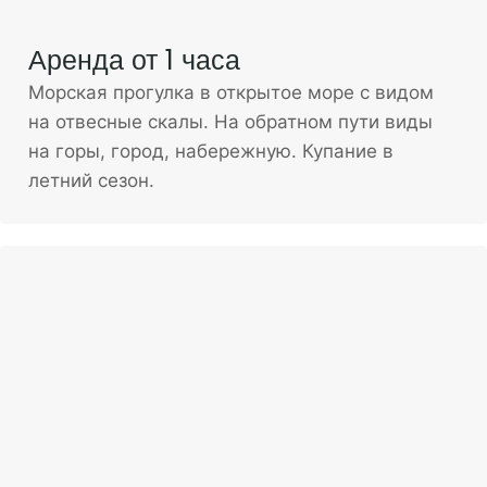
Аренда от 1 часа
Морская прогулка в открытое море с видом
на отвесные скалы. На обратном пути виды
на горы, город, набережную. Купание в
летний сезон.