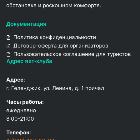
обстановке и роскошном комфорте.
Документация
Политика конфиденциальности
Договор-оферта для организаторов
Пользовательское соглашение для туристов
Адрес яхт-клуба
Адрес:
г. Геленджик, ул. Ленина, д. 1 причал
Часы работы:
ежедневно
8:00-21:00
Телефон: