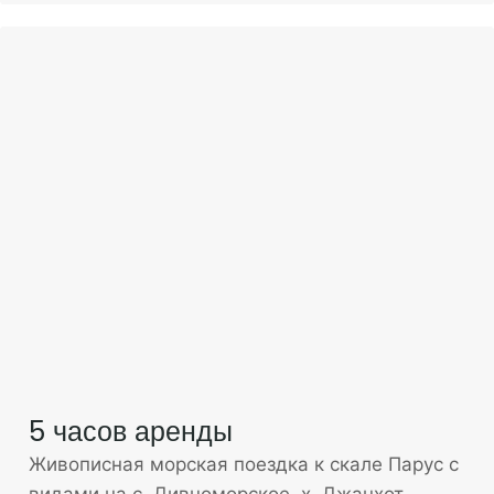
5 часов аренды
Живописная морская поездка к скале Парус с