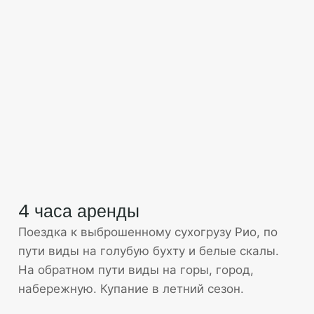
4 часа аренды
Поездка к выброшенному сухогрузу Рио, по
пути виды на голубую бухту и белые скалы.
На обратном пути виды на горы, город,
набережную. Купание в летний сезон.